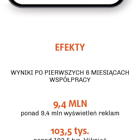
EFEKTY
WYNIKI PO PIERWSZYCH 6 MIESIĄCACH
WSPÓŁPRACY
9,4 MLN
ponad 9,4 mln wyświetleń reklam
103,5 tys.