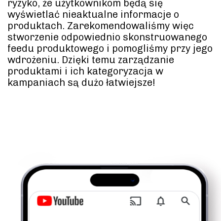
ryzyko, że użytkownikom będą się
wyświetlać nieaktualne informacje o
produktach. Zarekomendowaliśmy więc
stworzenie odpowiednio skonstruowanego
feedu produktowego i pomogliśmy przy jego
wdrożeniu. Dzięki temu zarządzanie
produktami i ich kategoryzacja w
kampaniach są dużo łatwiejsze!