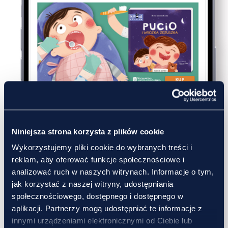
Niniejsza strona korzysta z plików cookie
Wykorzystujemy pliki cookie do wybranych treści i
reklam, aby oferować funkcje społecznościowe i
analizować ruch w naszych witrynach. Informacje o tym,
jak korzystać z naszej witryny, udostępniania
społecznościowego, dostępnego i dostępnego w
aplikacji. Partnerzy mogą udostępniać te informacje z
innymi urządzeniami elektronicznymi od Ciebie lub