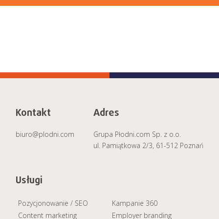
Kontakt
Adres
biuro@plodni.com
Grupa Płodni.com Sp. z o.o.
ul. Pamiątkowa 2/3, 61-512 Poznań
Usługi
Pozycjonowanie / SEO
Kampanie 360
Content marketing
Employer branding