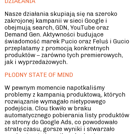
DZIAŁANIA
Nasze działania skupiają się na szeroko
zakrojonej kampanii w sieci Google i
obejmują search, GDN, YouTube oraz
Demand Gen. Aktywności budujące
świadomość marek Pucio oraz Feluś i Gucio
przeplatamy z promocją konkretnych
produktów – zarówno tych premierowych,
jak i wyprzedażowych.
PŁODNY STATE OF MIND
W pewnym momencie napotkaliśmy
problemy z kampanią produktową, których
rozwiązanie wymagało nietypowego
podejścia. Clou tkwiło w braku
automatycznego pobierania listy produktów
ze strony do Google Ads, co powodowało
stratę czasu, gorsze wyniki i stwarzało