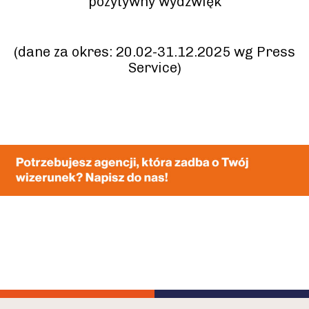
pozytywny wydźwięk
(dane za okres: 20.02-31.12.2025 wg Press
Service)