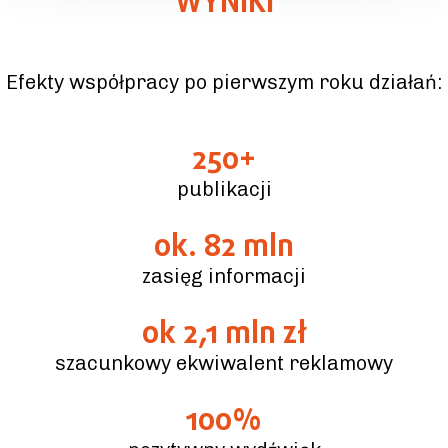
WYNIKI
Efekty współpracy po pierwszym roku działań:
250+
publikacji
ok. 82 mln
zasięg informacji
ok 2,1 mln zł
szacunkowy ekwiwalent reklamowy
100%