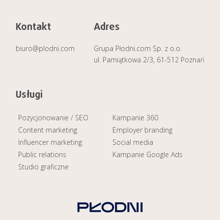
Kontakt
Adres
biuro@plodni.com
Grupa Płodni.com Sp. z o.o.
ul. Pamiątkowa 2/3, 61-512 Poznań
Usługi
Pozycjonowanie / SEO
Kampanie 360
Content marketing
Employer branding
Influencer marketing
Social media
Public relations
Kampanie Google Ads
Studio graficzne